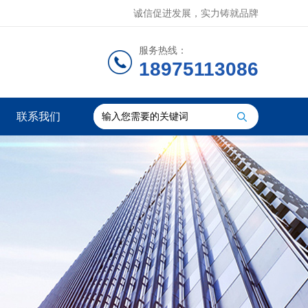
诚信促进发展，实力铸就品牌
服务热线：
18975113086
联系我们