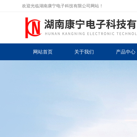
欢迎光临湖南康宁电子科技有限公司网站！
网站首页
关于我们
产品中心