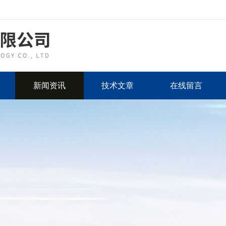
新闻资讯
技术文章
在线留言