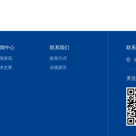
闻中心
联系我们
联系
闻资讯
联系方式
术文章
在线留言
关注