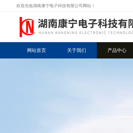
欢迎光临湖南康宁电子科技有限公司网站！
网站首页
关于我们
产品中心