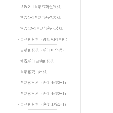
常温2+1自动煎药包装机
常温1+1自动煎药包装机
常温12+1自动煎药包装机
自动煎药机（微压密闭单煎）
自动煎药机（单煎10个锅）
常温单煎自动煎药机
自动煎药抽出机
自动煎药机（密闭压榨3+1）
自动煎药机（密闭压榨2+1）
自动煎药机（密闭压榨1+1）