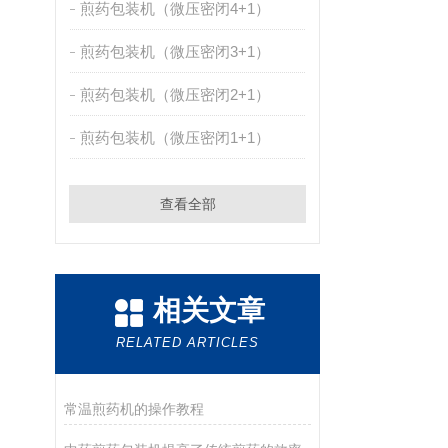
煎药包装机（微压密闭4+1）
煎药包装机（微压密闭3+1）
煎药包装机（微压密闭2+1）
煎药包装机（微压密闭1+1）
查看全部
相关文章
RELATED ARTICLES
常温煎药机的操作教程