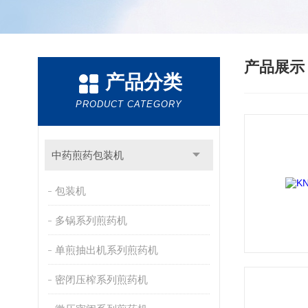
产品展
产品分类
PRODUCT CATEGORY
中药煎药包装机
包装机
多锅系列煎药机
单煎抽出机系列煎药机
密闭压榨系列煎药机