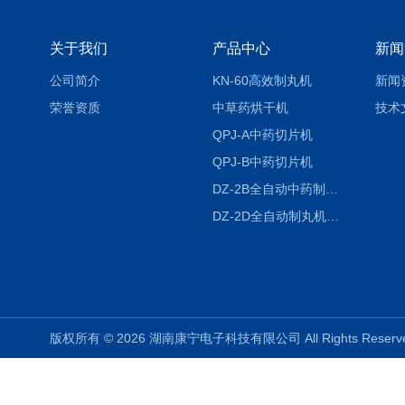
关于我们
产品中心
新闻
公司简介
KN-60高效制丸机
新闻
荣誉资质
中草药烘干机
技术
QPJ-A中药切片机
QPJ-B中药切片机
DZ-2B全自动中药制丸机
DZ-2D全自动制丸机三根条DZ-2D
版权所有 © 2026 湖南康宁电子科技有限公司 All Rights Rese