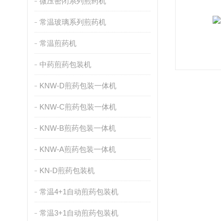
微压密闭系列煎药机
常温玻璃系列煎药机
常温煎药机
中药煎药包装机
KNW-D煎药包装一体机
KNW-C煎药包装一体机
KNW-B煎药包装一体机
KNW-A煎药包装一体机
KN-D煎药包装机
常温4+1自动煎药包装机
常温3+1自动煎药包装机