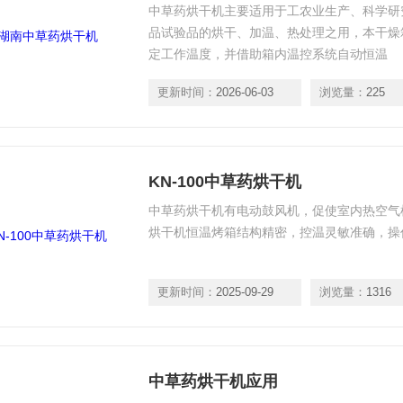
中草药烘干机主要适用于工农业生产、科学研
品试验品的烘干、加温、热处理之用，本干燥箱
定工作温度，并借助箱内温控系统自动恒温
更新时间：
2026-06-03
浏览量：
225
KN-100中草药烘干机
中草药烘干机有电动鼓风机，促使室内热空气
烘干机恒温烤箱结构精密，控温灵敏准确，操
更新时间：
2025-09-29
浏览量：
1316
中草药烘干机应用