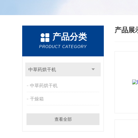
产品展
产品分类
PRODUCT CATEGORY
中草药烘干机
中草药烘干机
干燥箱
查看全部