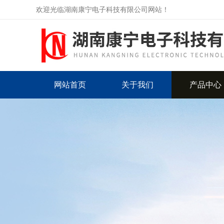
欢迎光临湖南康宁电子科技有限公司网站！
网站首页
关于我们
产品中心