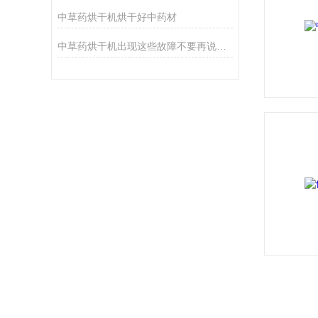
中草药烘干机烘干好中药材
中草药烘干机出现这些故障不要再说不会处理了