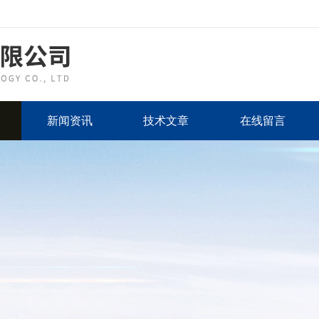
新闻资讯
技术文章
在线留言