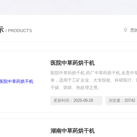
示
您
/ PRODUCTS
医院中草药烘干机
医院中草药烘干机,药厂中草药烘干机,名贵中
单，适用于工矿企业、大专院校、科研医疗、
干燥、烘焙、热处理之用。
更新时间：
2025-09-29
浏览量：
20742
湖南中草药烘干机