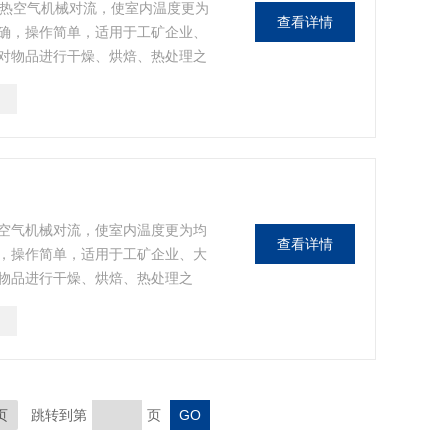
内热空气机械对流，使室内温度更为
查看详情
确，操作简单，适用于工矿企业、
对物品进行干燥、烘焙、热处理之
空气机械对流，使室内温度更为均
查看详情
，操作简单，适用于工矿企业、大
物品进行干燥、烘焙、热处理之
页
跳转到第
页