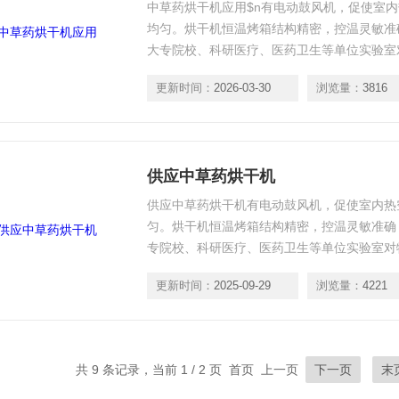
中草药烘干机应用$n有电动鼓风机，促使室
均匀。烘干机恒温烤箱结构精密，控温灵敏准
大专院校、科研医疗、医药卫生等单位实验室
用。
更新时间：
2026-03-30
浏览量：
3816
供应中草药烘干机
供应中草药烘干机有电动鼓风机，促使室内热
匀。烘干机恒温烤箱结构精密，控温灵敏准确
专院校、科研医疗、医药卫生等单位实验室对
用。
更新时间：
2025-09-29
浏览量：
4221
共 9 条记录，当前 1 / 2 页 首页 上一页
下一页
末