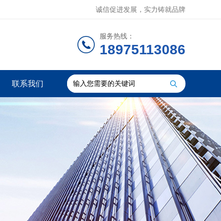
诚信促进发展，实力铸就品牌
服务热线：
18975113086
联系我们