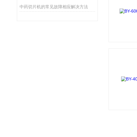
中药切片机的常见故障相应解决方法