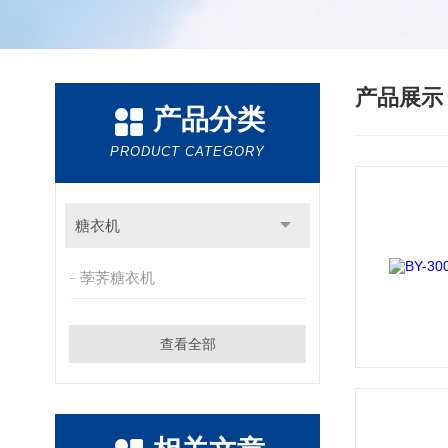
产品展
产品分类
PRODUCT CATEGORY
糖衣机
荸荠糖衣机
查看全部