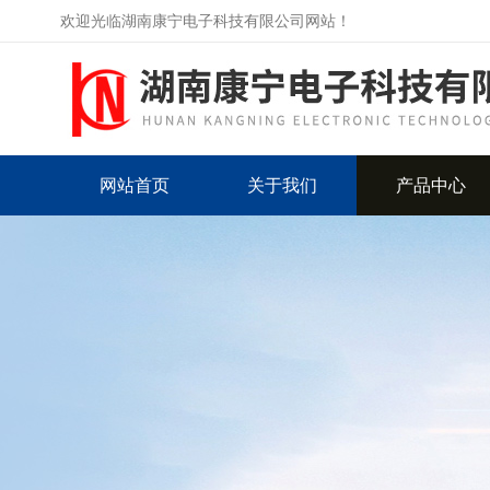
欢迎光临湖南康宁电子科技有限公司网站！
网站首页
关于我们
产品中心