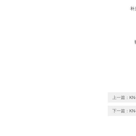
补
上一篇：
K
下一篇：
K