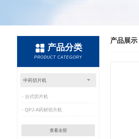
产品展
产品分类
PRODUCT CATEGORY
中药切片机
台式切片机
QPJ-A药材切片机
查看全部