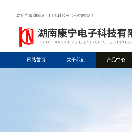
欢迎光临湖南康宁电子科技有限公司网站！
网站首页
关于我们
产品中心