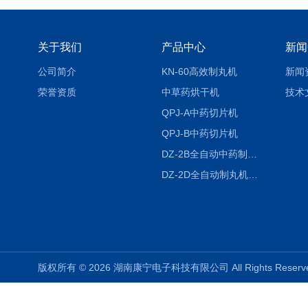
关于我们
产品中心
新闻
公司简介
KN-60高效制丸机
新闻
荣誉资质
中草药烘干机
技术
QPJ-A中药切片机
QPJ-B中药切片机
DZ-2B全自动中药制丸机
DZ-2D全自动制丸机三根条DZ-2D
版权所有 © 2026 湖南康宁电子科技有限公司 All Rights Rese