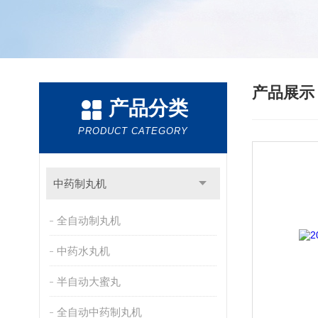
产品展
产品分类
PRODUCT CATEGORY
中药制丸机
全自动制丸机
中药水丸机
半自动大蜜丸
全自动中药制丸机