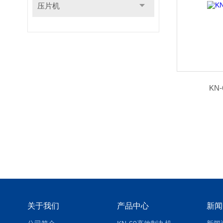
压片机
KN
关于我们
产品中心
新闻