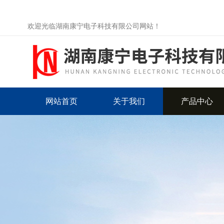
欢迎光临湖南康宁电子科技有限公司网站！
网站首页
关于我们
产品中心