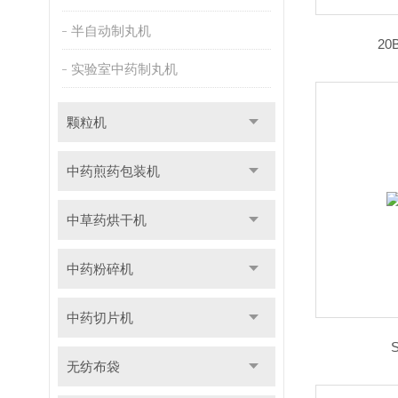
半自动制丸机
2
实验室中药制丸机
颗粒机
中药煎药包装机
中草药烘干机
中药粉碎机
中药切片机
无纺布袋