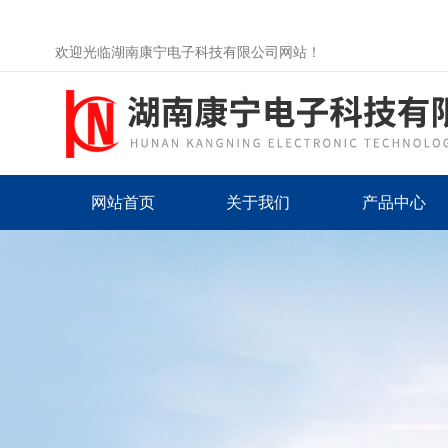
欢迎光临湖南康宁电子科技有限公司网站！
网站首页
关于我们
产品中心