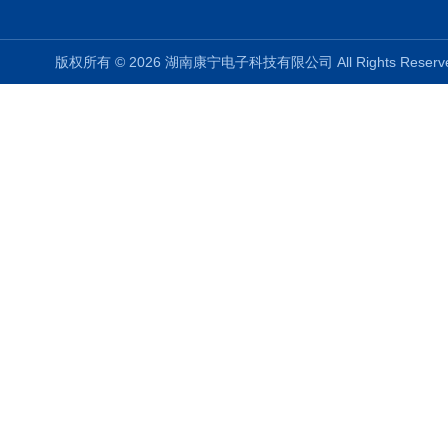
版权所有 © 2026 湖南康宁电子科技有限公司 All Rights Rese