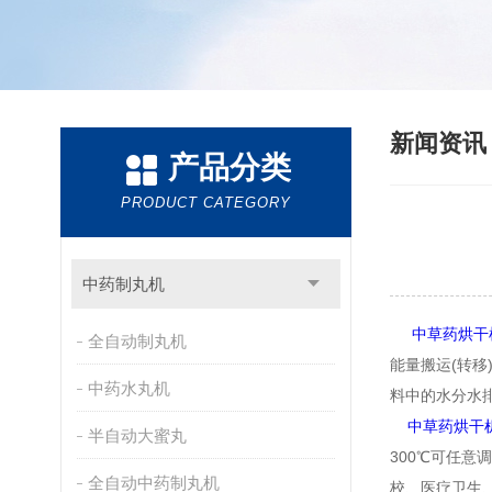
新闻资
产品分类
PRODUCT CATEGORY
中药制丸机
中草药烘干
全自动制丸机
能量搬运(转
中药水丸机
料中的水分水排
中草药烘干
半自动大蜜丸
300℃可任
全自动中药制丸机
校、医疗卫生