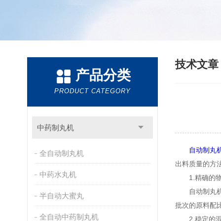
技术文
产品分类
PRODUCT CATEGORY
中药制丸机
自动制丸
全自动制丸机
出料质量的方
中药水丸机
1.精确的物
自动制丸机的
半自动大蜜丸
批次的原料配
全自动中药制丸机
2.稳定的混