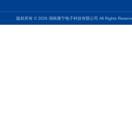
版权所有 © 2026 湖南康宁电子科技有限公司 All Rights Rese