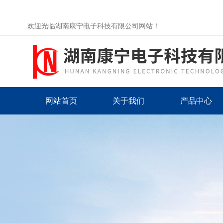
欢迎光临湖南康宁电子科技有限公司网站！
网站首页
关于我们
产品中心