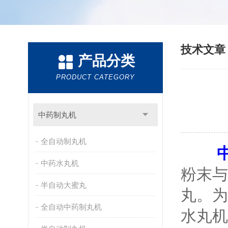
技术文
产品分类
PRODUCT CATEGORY
中药制丸机
全自动制丸机
中药水丸机
粉末与
半自动大蜜丸
丸。为
全自动中药制丸机
水丸机