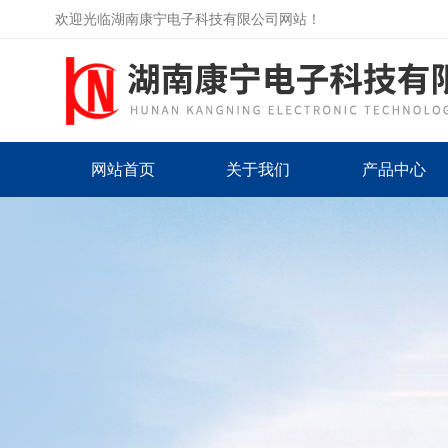
欢迎光临湖南康宁电子科技有限公司网站！
网站首页
关于我们
产品中心