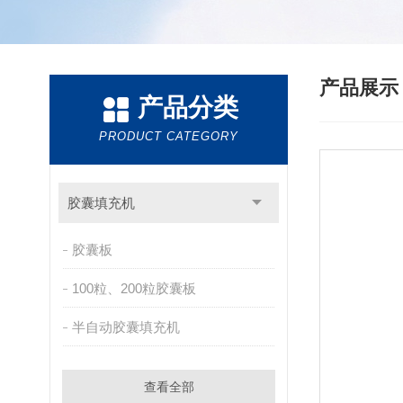
产品展
产品分类
PRODUCT CATEGORY
胶囊填充机
胶囊板
100粒、200粒胶囊板
半自动胶囊填充机
查看全部