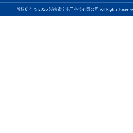
版权所有 © 2026 湖南康宁电子科技有限公司 All Rights Rese