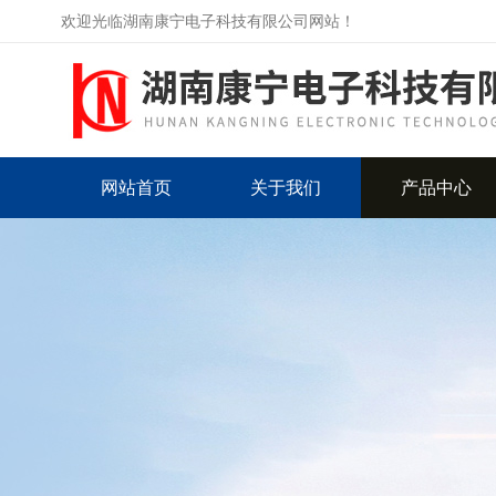
欢迎光临湖南康宁电子科技有限公司网站！
网站首页
关于我们
产品中心