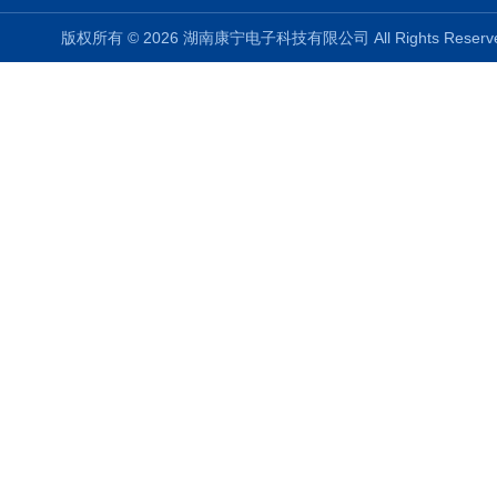
版权所有 © 2026 湖南康宁电子科技有限公司 All Rights Rese