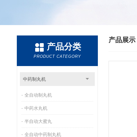
产品展
产品分类
PRODUCT CATEGORY
中药制丸机
全自动制丸机
中药水丸机
半自动大蜜丸
全自动中药制丸机