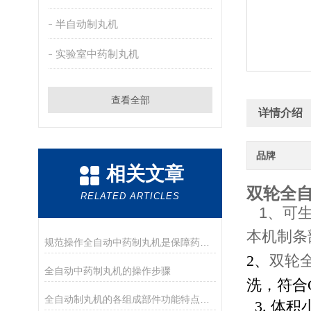
半自动制丸机
实验室中药制丸机
查看全部
详情介绍
品牌
相关文章
双轮全
RELATED ARTICLES
1、可生
本机制条
规范操作全自动中药制丸机是保障药丸规格均匀的关键
2、
双轮
全自动中药制丸机的操作步骤
洗，符合
全自动制丸机的各组成部件功能特点分享
3. 体