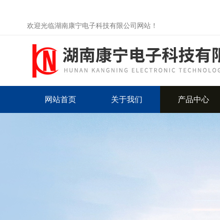
欢迎光临湖南康宁电子科技有限公司网站！
网站首页
关于我们
产品中心