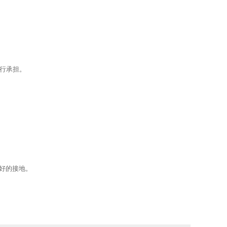
行承担。
良好的接地。