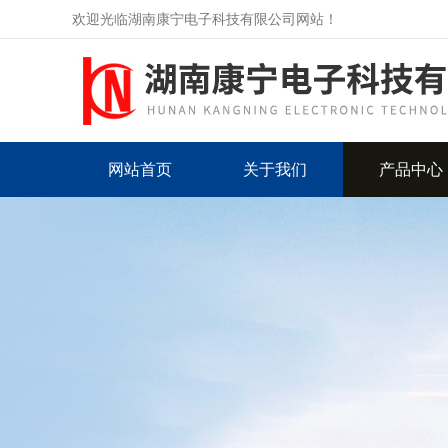
欢迎光临湖南康宁电子科技有限公司网站！
网站首页
关于我们
产品中心