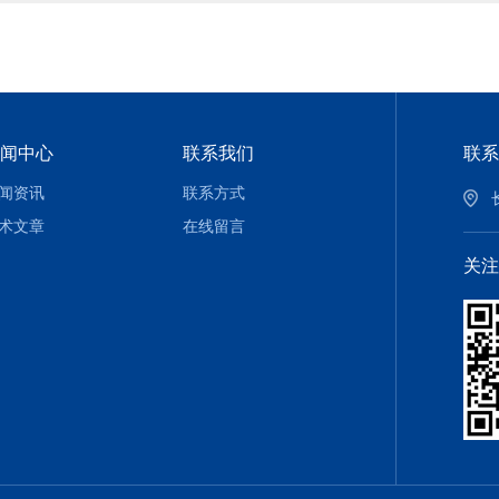
闻中心
联系我们
联系
闻资讯
联系方式
术文章
在线留言
关注