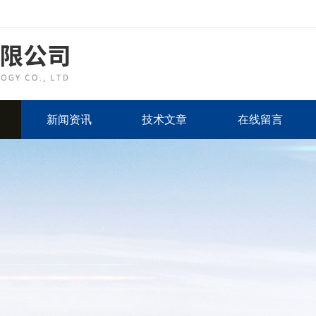
新闻资讯
技术文章
在线留言