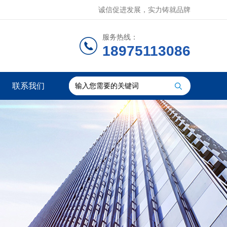
诚信促进发展，实力铸就品牌
服务热线：
18975113086
联系我们