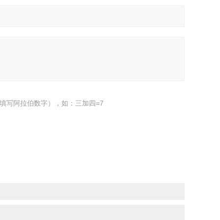
填写阿拉伯数字），如：三加四=7