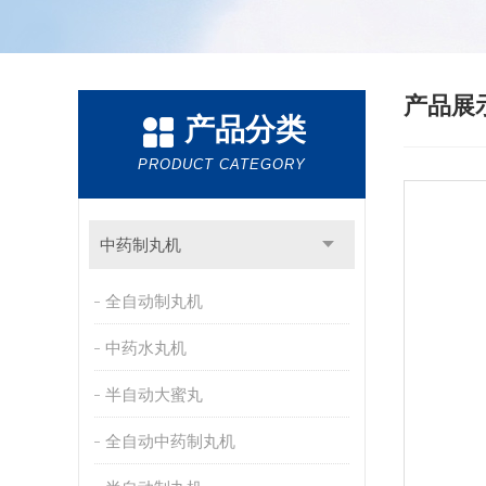
产品展
产品分类
PRODUCT CATEGORY
中药制丸机
全自动制丸机
中药水丸机
半自动大蜜丸
全自动中药制丸机